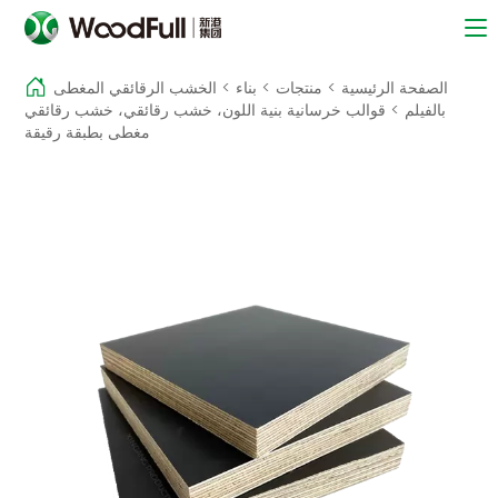
الصفحة الرئيسية
>
منتجات
>
بناء
>
الخشب الرقائقي المغطى
بالفيلم
>
قوالب خرسانية بنية اللون، خشب رقائقي، خشب رقائقي
مغطى بطبقة رقيقة