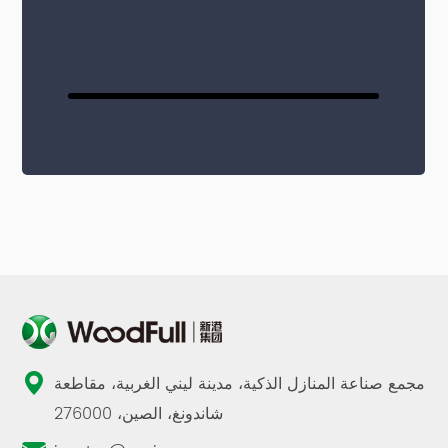
مجمع صناعة المنازل الذكية، مدينة ليني الغربية، مقاطعة
شاندونغ، الصين، 276000