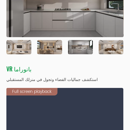
VR بانوراما
استكشف جماليات الفضاء وتجول في منزلك المستقبلي
Full screen playback